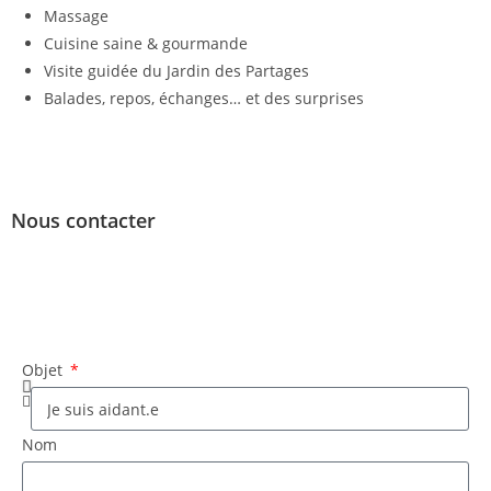
Massage
Cuisine saine & gourmande
Visite guidée du Jardin des Partages
Balades, repos, échanges… et des surprises
Nous contacter
Objet
Nom