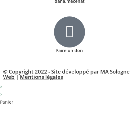
dana.mecenat
Faire un don
© Copyright 2022 - Site développé par
MA Sologne
Web
|
Mentions légales
×
×
Panier