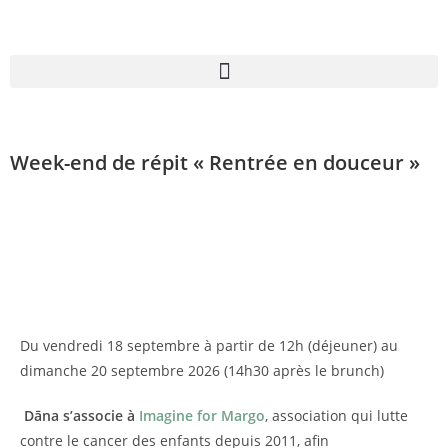
Week-end de répit « Rentrée en douceur »
Du vendredi 18 septembre à partir de 12h (déjeuner) au
dimanche 20 septembre 2026 (14h30 après le brunch)
Dāna s’associe à
Imagine for Margo
, association qui lutte
contre le cancer des enfants depuis 2011, afin