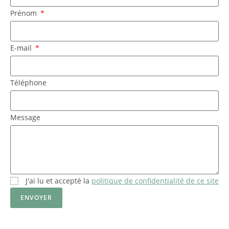
Prénom
E-mail
Téléphone
Message
J'ai lu et accepté la
politique de confidentialité de ce site
ENVOYER