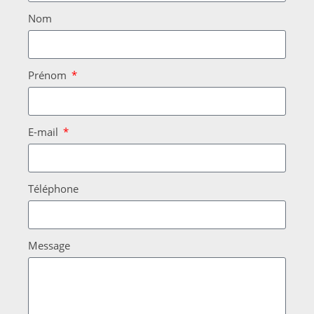
Nom
Prénom
E-mail
Téléphone
Message