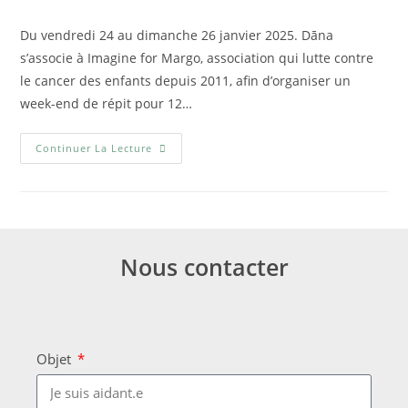
Du vendredi 24 au dimanche 26 janvier 2025. Dāna
s’associe à Imagine for Margo, association qui lutte contre
le cancer des enfants depuis 2011, afin d’organiser un
week-end de répit pour 12…
Continuer La Lecture
Nous contacter
Objet