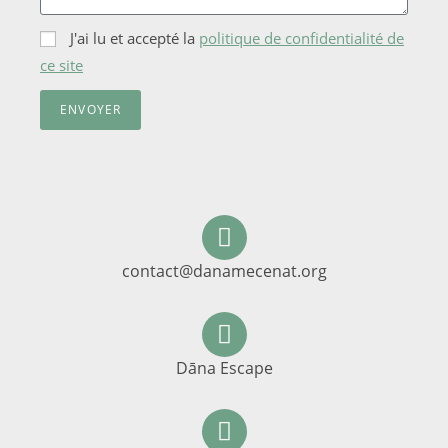
J'ai lu et accepté la
politique de confidentialité de
ce site
ENVOYER
contact@danamecenat.org
Dāna Escape